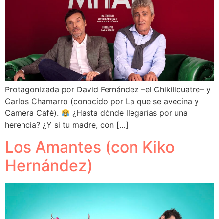
Protagonizada por David Fernández –el Chikilicuatre– y
Carlos Chamarro (conocido por La que se avecina y
Camera Café).
¿Hasta dónde llegarías por una
herencia? ¿Y si tu madre, con […]
Los Amantes (con Kiko
Hernández)