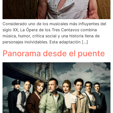
Considerado uno de los musicales más influyentes del
siglo XX, La Ópera de los Tres Centavos combina
música, humor, crítica social y una historia llena de
personajes inolvidables. Esta adaptación […]
Panorama desde el puente