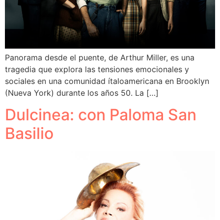
Panorama desde el puente, de Arthur Miller, es una
tragedia que explora las tensiones emocionales y
sociales en una comunidad ítaloamericana en Brooklyn
(Nueva York) durante los años 50. La […]
Dulcinea: con Paloma San
Basilio