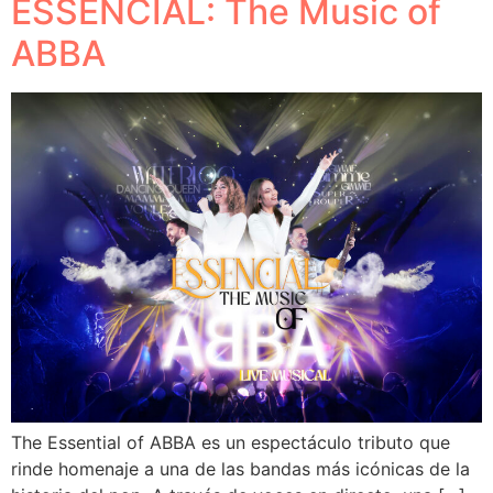
ESSENCIAL: The Music of
ABBA
The Essential of ABBA es un espectáculo tributo que
rinde homenaje a una de las bandas más icónicas de la