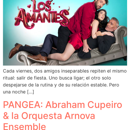
Cada viernes, dos amigos inseparables repiten el mismo
ritual: salir de fiesta. Uno busca ligar; el otro solo
despejarse de la rutina y de su relación estable. Pero
una noche […]
PANGEA: Abraham Cupeiro
& la Orquesta Arnova
Ensemble