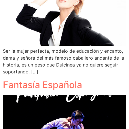
Ser la mujer perfecta, modelo de educación y encanto,
dama y señora del más famoso caballero andante de la
historia, es un peso que Dulcinea ya no quiere seguir
soportando. […]
Fantasía Española