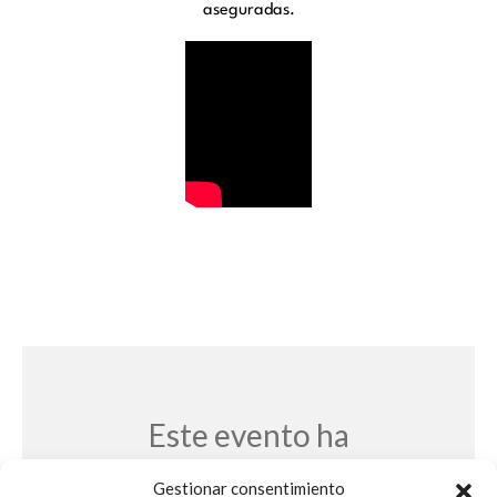
aseguradas.
Este evento ha
terminado
Gestionar consentimiento