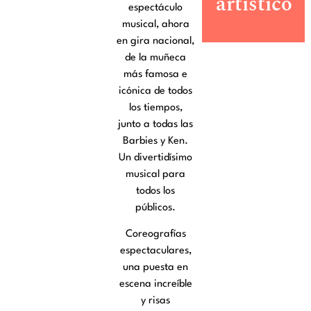
artístico
espectáculo
musical, ahora
en gira nacional,
de la muñeca
más famosa e
icónica de todos
los tiempos,
junto a todas las
Barbies y Ken.
Un divertidísimo
musical para
todos los
públicos.
Coreografías
espectaculares,
una puesta en
escena increíble
y risas