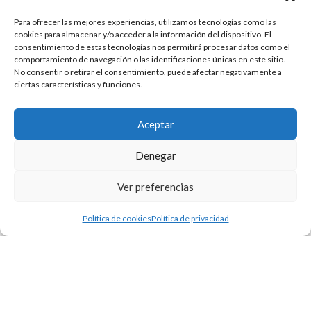
Para ofrecer las mejores experiencias, utilizamos tecnologías como las
cookies para almacenar y/o acceder a la información del dispositivo. El
consentimiento de estas tecnologías nos permitirá procesar datos como el
comportamiento de navegación o las identificaciones únicas en este sitio.
No consentir o retirar el consentimiento, puede afectar negativamente a
ciertas características y funciones.
Aceptar
Denegar
Ver preferencias
Política de cookies
Política de privacidad