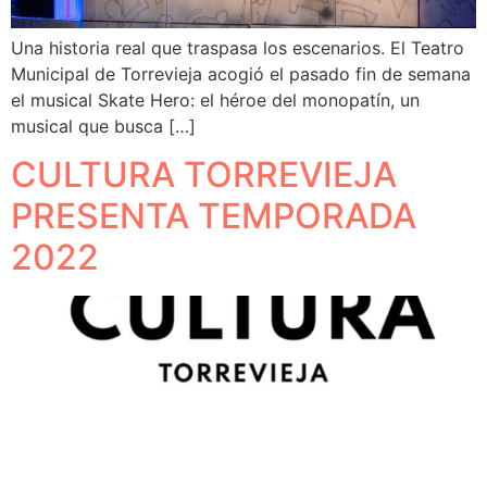
Una historia real que traspasa los escenarios. El Teatro
Municipal de Torrevieja acogió el pasado fin de semana
el musical Skate Hero: el héroe del monopatín, un
musical que busca […]
CULTURA TORREVIEJA
PRESENTA TEMPORADA
2022