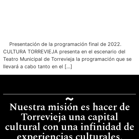
Presentación de la programación final de 2022.
CULTURA TORREVIEJA presenta en el escenario del
Teatro Municipal de Torrevieja la programación que se
llevará a cabo tanto en el […]
Nuestra misión es hacer de
Torrevieja una capital
cultural con una infinidad de
experiencias culturales.