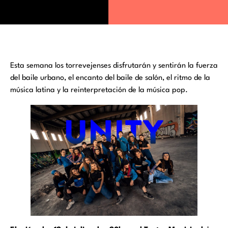
Esta semana los torrevejenses disfrutarán y sentirán la fuerza
del baile urbano, el encanto del baile de salón, el ritmo de la
música latina y la reinterpretación de la música pop.