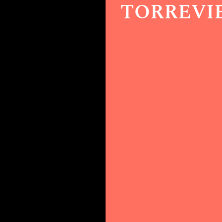
TORREVI