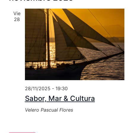
Vie
28
28/11/2025 - 19:30
Sabor, Mar & Cultura
Velero Pascual Flores