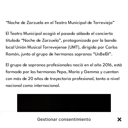
“Noche de Zarzuela en el Teatro Municipal de Torrevieja”
El Teatro Municipal acogió el pasado sábado el concierto
titulado “Noche de Zarzuela”, protagonizado por la banda
local Unión Musical Torrevejense (UMT), dirigida por Carlos
Ramón, junto al grupo de hermanas sopranos “UnBelDí”.
El grupo de sopranos profesionales nació en el año 2016, está
formado por las hermanas Pepa, María y Gemma y cuentan
con más de 20 años de trayectoria profesional, tanto a nivel
nacional como internacional.
Gestionar consentimiento