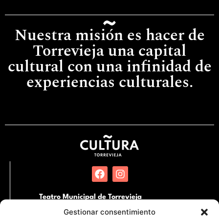
Nuestra misión es hacer de
Torrevieja una capital
cultural con una infinidad de
experiencias culturales.
Teatro Municipal de Torrevieja
Pl. Miguel Hernández, SN. 03181 Torrevieja,
Gestionar consentimiento