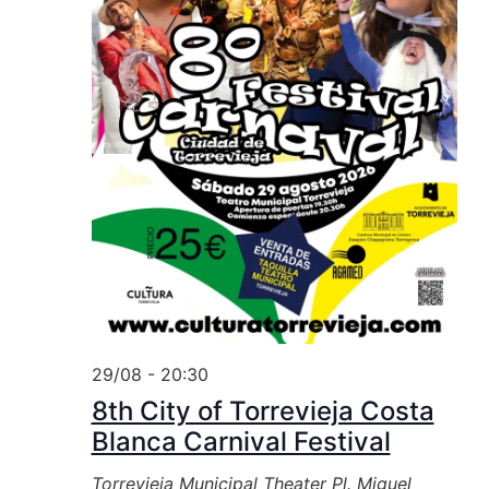
29/08 - 20:30
8th City of Torrevieja Costa
Blanca Carnival Festival
Torrevieja Municipal Theater
Pl. Miguel