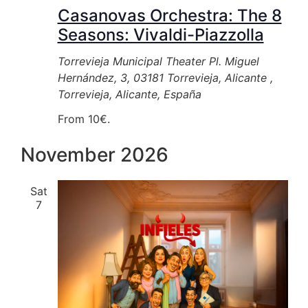
Casanovas Orchestra: The 8
Seasons: Vivaldi-Piazzolla
Torrevieja Municipal Theater
Pl. Miguel
Hernández, 3, 03181 Torrevieja, Alicante ,
Torrevieja, Alicante, España
From 10€.
November 2026
Sat
7