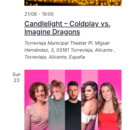
21/08 - 19:00
Candlelight – Coldplay vs.
Imagine Dragons
Torrevieja Municipal Theater
Pl. Miguel
Hernández, 3, 03181 Torrevieja, Alicante ,
Torrevieja, Alicante, España
Sun
23