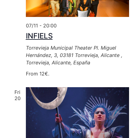
07/11 - 20:00
INFIELS
Torrevieja Municipal Theater
Pl. Miguel
Hernández, 3, 03181 Torrevieja, Alicante ,
Torrevieja, Alicante, España
From 12€.
Fri
20