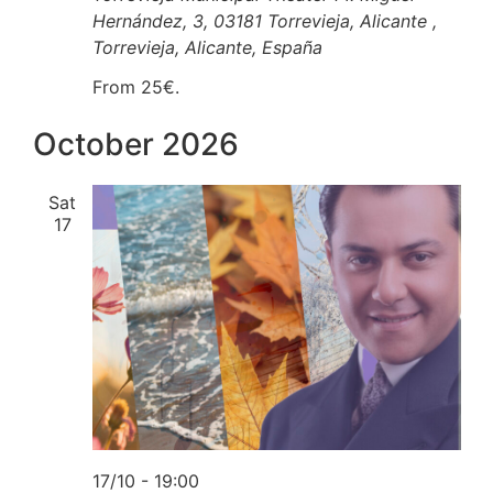
Hernández, 3, 03181 Torrevieja, Alicante ,
Torrevieja, Alicante, España
From 25€.
October 2026
Sat
17
17/10 - 19:00