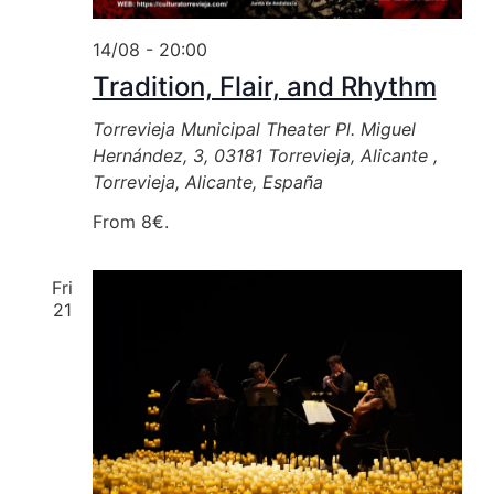
14/08 - 20:00
Tradition, Flair, and Rhythm
Torrevieja Municipal Theater
Pl. Miguel
Hernández, 3, 03181 Torrevieja, Alicante ,
Torrevieja, Alicante, España
From 8€.
Fri
21