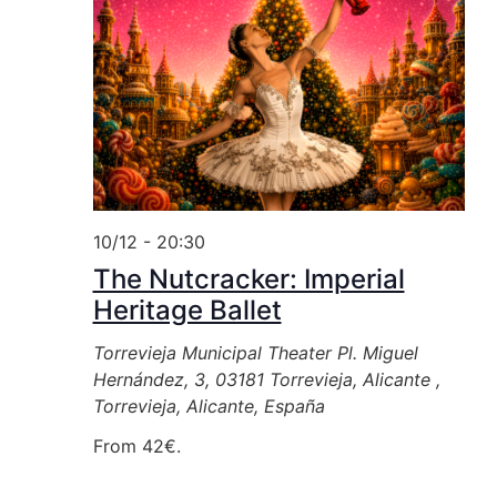
10/12 - 20:30
The Nutcracker: Imperial
Heritage Ballet
Torrevieja Municipal Theater
Pl. Miguel
Hernández, 3, 03181 Torrevieja, Alicante ,
Torrevieja, Alicante, España
From 42€.