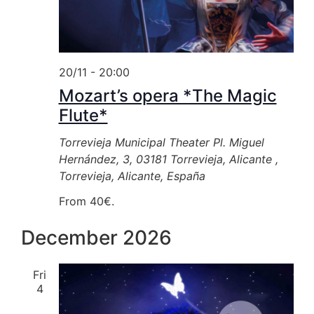
20/11 - 20:00
Mozart’s opera *The Magic
Flute*
Torrevieja Municipal Theater
Pl. Miguel
Hernández, 3, 03181 Torrevieja, Alicante ,
Torrevieja, Alicante, España
From 40€.
December 2026
Fri
4