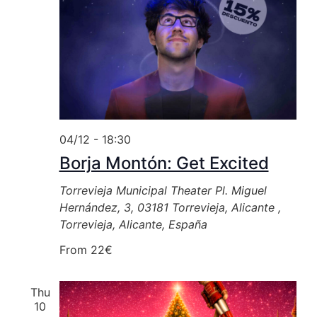
04/12 - 18:30
Borja Montón: Get Excited
Torrevieja Municipal Theater
Pl. Miguel
Hernández, 3, 03181 Torrevieja, Alicante ,
Torrevieja, Alicante, España
From 22€
Thu
10