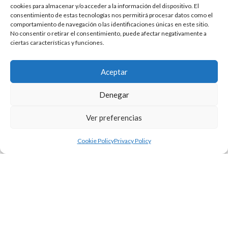
cookies para almacenar y/o acceder a la información del dispositivo. El
consentimiento de estas tecnologías nos permitirá procesar datos como el
comportamiento de navegación o las identificaciones únicas en este sitio.
No consentir o retirar el consentimiento, puede afectar negativamente a
ciertas características y funciones.
Aceptar
Denegar
Ver preferencias
Cookie Policy
Privacy Policy