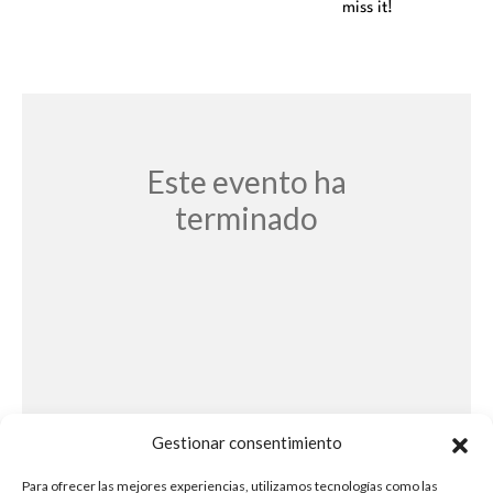
miss it!
Este evento ha
terminado
Gestionar consentimiento
Para ofrecer las mejores experiencias, utilizamos tecnologías como las