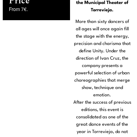
Price
the Municipal Theater of
From 7€.
Torrevieja.
More than sixty dancers of
all ages will once again fill
the stage with the energy,
precision and charisma that
define Unity. Under the
direction of Ivan Cruz, the
company presents a
powerful selection of urban
choreographies that merge
show, technique and
emotion.
After the success of previous
editions, this event is
consolidated as one of the
great dance events of the
year in Torrevieja, do not