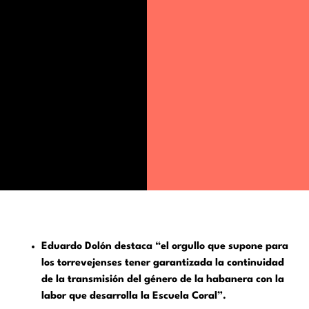
Eduardo Dolón destaca “el orgullo que supone para
los torrevejenses tener garantizada la continuidad
de la transmisión del género de la habanera con la
labor que desarrolla la Escuela Coral”.