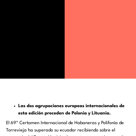
Las dos agrupaciones europeas internacionales de
esta edición proceden de Polonia y Lituania.
El 69º Certamen Internacional de Habaneras y Polifonía de
Torrevieja ha superado su ecuador recibiendo sobre el