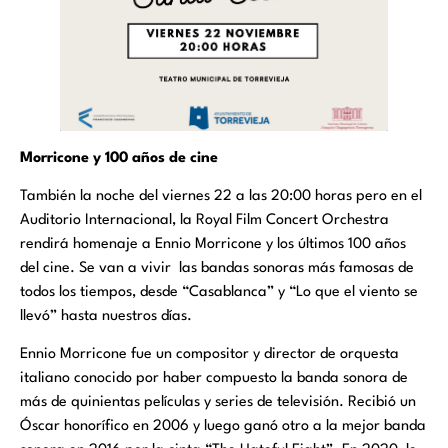
Morricone y 100 años de cine
También la noche del viernes 22 a las 20:00 horas pero en el
Auditorio Internacional, la Royal Film Concert Orchestra
rendirá homenaje a Ennio Morricone y los últimos 100 años
del cine. Se van a vivir las bandas sonoras más famosas de
todos los tiempos, desde “Casablanca” y “Lo que el viento se
llevó” hasta nuestros días.
Ennio Morricone fue un compositor y director de orquesta
italiano conocido por haber compuesto la banda sonora de
más de quinientas películas y series de televisión. Recibió un
Óscar honorífico en 2006 y luego ganó otro a la mejor banda