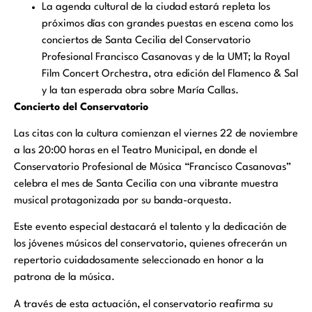
La agenda cultural de la ciudad estará repleta los
próximos días con grandes puestas en escena como los
conciertos de Santa Cecilia del
Conservatorio
Profesional Francisco Casanovas y de la UMT; la Royal
Film Concert Orchestra, otra edición del Flamenco & Sal
y la tan esperada obra sobre María Callas.
Concierto del Conservatorio
Las citas con la cultura comienzan el viernes 22 de noviembre
a las 20:00 horas en el Teatro Municipal, en donde el
Conservatorio Profesional de Música “Francisco Casanovas”
celebra el mes de Santa Cecilia con una vibrante muestra
musical protagonizada por su banda-orquesta.
Este evento especial destacará el talento y la dedicación de
los jóvenes músicos del conservatorio, quienes ofrecerán un
repertorio cuidadosamente seleccionado en honor a la
patrona de la música.
A través de esta actuación, el conservatorio reafirma su