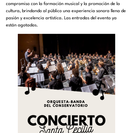
compromiso con la formación musical y la promoción de la
cultura, brindando al público una experiencia sonora llena de
pasión y excelencia artística. Las entradas del evento ya
están agotadas.