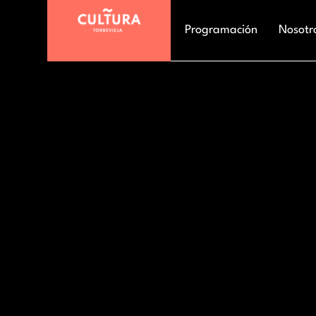
Programación
Nosotr