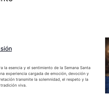
asión
a la esencia y el sentimiento de la Semana Santa
 Una experiencia cargada de emoción, devoción y
etación transmite la solemnidad, el respeto y la
tradición viva.