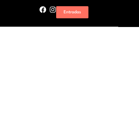
Entradas