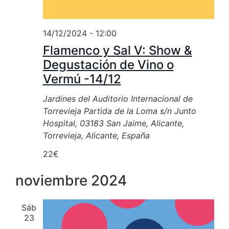
14/12/2024 - 12:00
Flamenco y Sal V: Show &
Degustación de Vino o
Vermú -14/12
Jardines del Auditorio Internacional de
Torrevieja
Partida de la Loma s/n Junto
Hospital, 03183 San Jaime, Alicante,
Torrevieja, Alicante, España
22€
noviembre 2024
Sáb
23