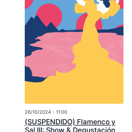
26/10/2024 - 11:00
(SUSPENDIDO) Flamenco y
Sal III: Show & Degustación