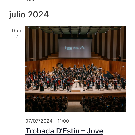
julio 2024
Dom
7
07/07/2024 - 11:00
Trobada D’Estiu – Jove