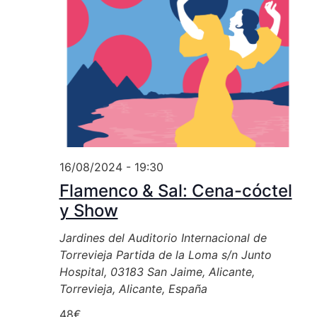
16/08/2024 - 19:30
Flamenco & Sal: Cena-cóctel
y Show
Jardines del Auditorio Internacional de
Torrevieja
Partida de la Loma s/n Junto
Hospital, 03183 San Jaime, Alicante,
Torrevieja, Alicante, España
48€