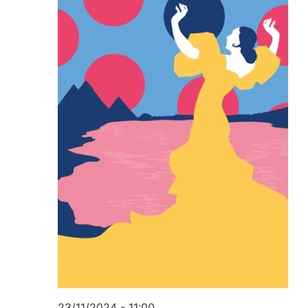
23/11/2024 - 11:00