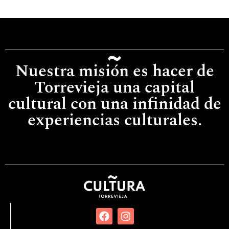
Nuestra misión es hacer de
Torrevieja una capital
cultural con una infinidad de
experiencias culturales.