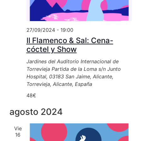
27/09/2024 - 19:00
II Flamenco & Sal: Cena-
cóctel y Show
Jardines del Auditorio Internacional de
Torrevieja
Partida de la Loma s/n Junto
Hospital, 03183 San Jaime, Alicante,
Torrevieja, Alicante, España
48€
agosto 2024
Vie
16