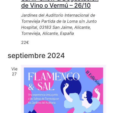
de Vino o Vermú – 26/10
Jardines del Auditorio Internacional de
Torrevieja
Partida de la Loma s/n Junto
Hospital, 03183 San Jaime, Alicante,
Torrevieja, Alicante, España
22€
septiembre 2024
Vie
27