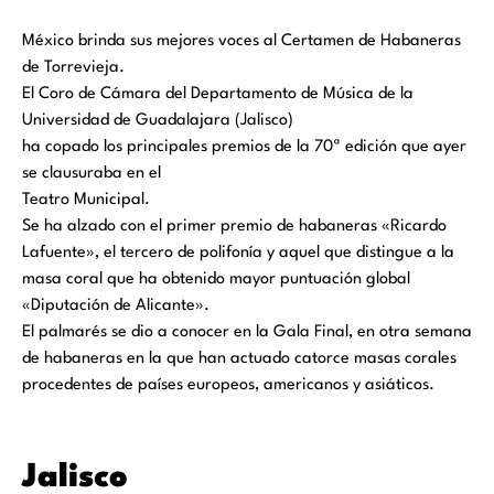
México brinda sus mejores voces al Certamen de Habaneras
de Torrevieja.
El Coro de Cámara del Departamento de Música de la
Universidad de Guadalajara (Jalisco)
ha copado los principales premios de la 70ª edición que ayer
se clausuraba en el
Teatro Municipal.
Se ha alzado con el primer premio de habaneras «Ricardo
Lafuente», el tercero de polifonía y aquel que distingue a la
masa coral que ha obtenido mayor puntuación global
«Diputación de Alicante».
El palmarés se dio a conocer en la Gala Final, en otra semana
de habaneras en la que han actuado catorce masas corales
procedentes de países europeos, americanos y asiáticos.
Jalisco