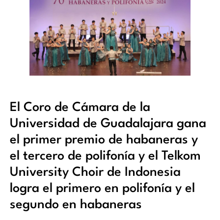
El Coro de Cámara de la
Universidad de Guadalajara gana
el primer premio de habaneras y
el tercero de polifonía y el Telkom
University Choir de Indonesia
logra el primero en polifonía y el
segundo en habaneras