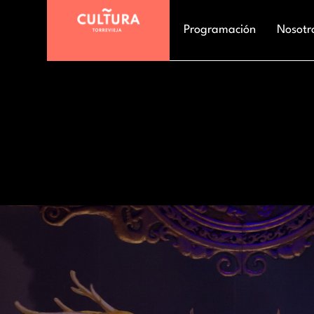
Programación
Nosotr