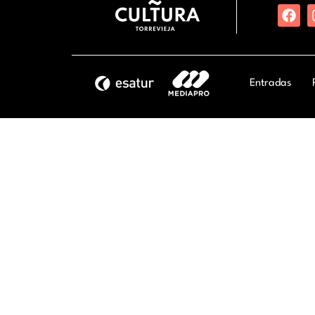
Entradas