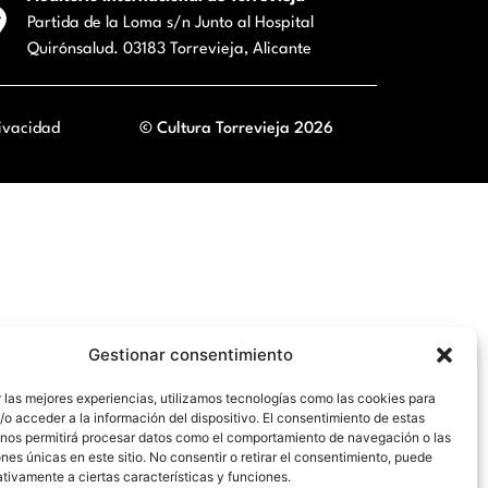
Partida de la Loma s/n Junto al Hospital
Quirónsalud. 03183 Torrevieja, Alicante
ivacidad
© Cultura Torrevieja 2026
Gestionar consentimiento
 las mejores experiencias, utilizamos tecnologías como las cookies para
o acceder a la información del dispositivo. El consentimiento de estas
 nos permitirá procesar datos como el comportamiento de navegación o las
ones únicas en este sitio. No consentir o retirar el consentimiento, puede
tivamente a ciertas características y funciones.