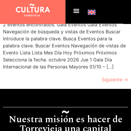
Archivos:
Eventos
2 eventos encontrados. Gala Eventos Gala Eventos
Navegación de búsqueda y vistas de Eventos Buscar
Introduce la palabra clave. Busca Eventos para la
palabra clave. Buscar Eventos Navegación de vistas de
Evento Lista Lista Mes Día Hoy Próximos Próximos
Selecciona la fecha. octubre 2026 Jue 1 Gala Día
Internacional de las Personas Mayores 01/10 – […]
Siguiente
→
Nuestra misión es hacer de
Torrevieja una capital