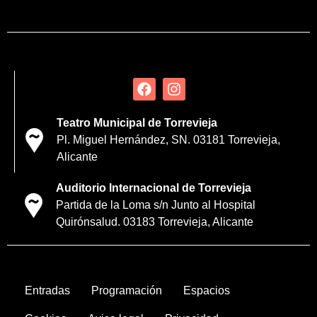
Teatro Municipal de Torrevieja
Pl. Miguel Hernández, SN. 03181 Torrevieja,
Alicante
Auditorio Internacional de Torrevieja
Partida de la Loma s/n Junto al Hospital
Quirónsalud. 03183 Torrevieja, Alicante
Entradas
Programación
Espacios