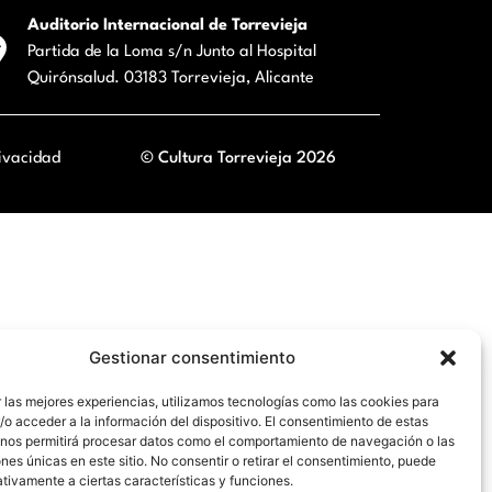
Auditorio Internacional de Torrevieja
Partida de la Loma s/n Junto al Hospital
Quirónsalud. 03183 Torrevieja, Alicante
ivacidad
© Cultura Torrevieja 2026
Gestionar consentimiento
 las mejores experiencias, utilizamos tecnologías como las cookies para
o acceder a la información del dispositivo. El consentimiento de estas
 nos permitirá procesar datos como el comportamiento de navegación o las
ones únicas en este sitio. No consentir o retirar el consentimiento, puede
tivamente a ciertas características y funciones.