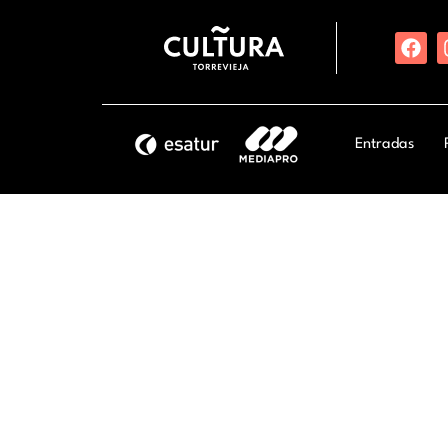
Entradas