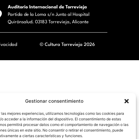
Auditorio Internacional de Torrevieja
Partida de la Loma s/n Junto al Hospital
Quirónsalud. 03183 Torrevieja, Alicante
ivacidad
© Cultura Torrevieja 2026
Gestionar consentimiento
 las mejores experiencias, utilizamos tecnologías como las cookies para
o acceder a la información del dispositivo. El consentimiento de estas
 nos permitirá procesar datos como el comportamiento de navegación o las
ones únicas en este sitio. No consentir o retirar el consentimiento, puede
tivamente a ciertas características y funciones.