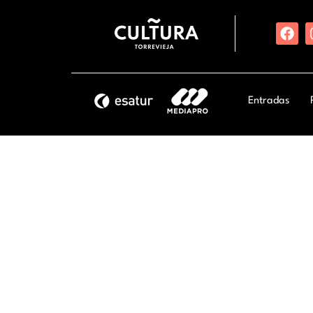
Entradas