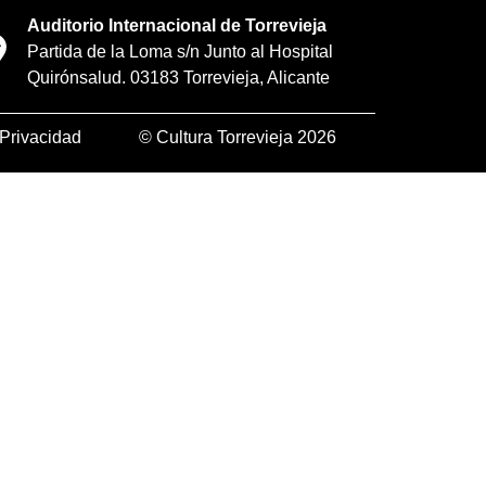
Auditorio Internacional de Torrevieja
Partida de la Loma s/n Junto al Hospital
Quirónsalud. 03183 Torrevieja, Alicante
Privacidad
© Cultura Torrevieja 2026