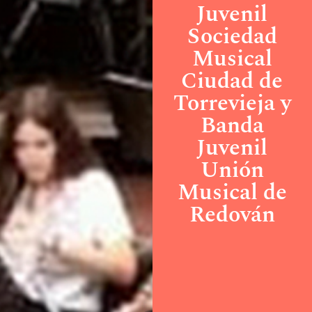
Juvenil
Sociedad
Musical
Ciudad de
Torrevieja y
Banda
Juvenil
Unión
Musical de
Redován