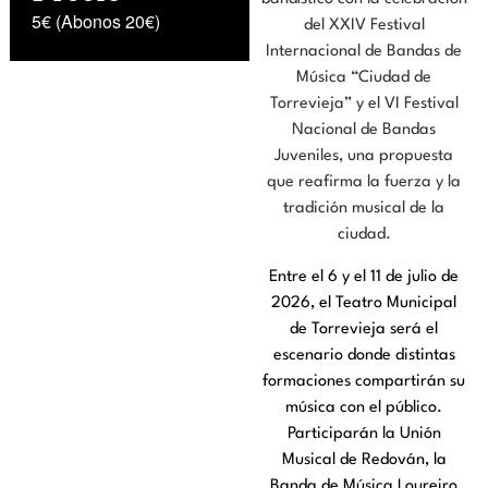
5€ (Abonos 20€)
del XXIV Festival
Internacional de Bandas de
Música “Ciudad de
Torrevieja” y el VI Festival
Nacional de Bandas
Juveniles, una propuesta
que reafirma la fuerza y la
tradición musical de la
ciudad.
Entre el 6 y el 11 de julio de
2026, el Teatro Municipal
de Torrevieja será el
escenario donde distintas
formaciones compartirán su
música con el público.
Participarán la Unión
Musical de Redován, la
Banda de Música Loureiro