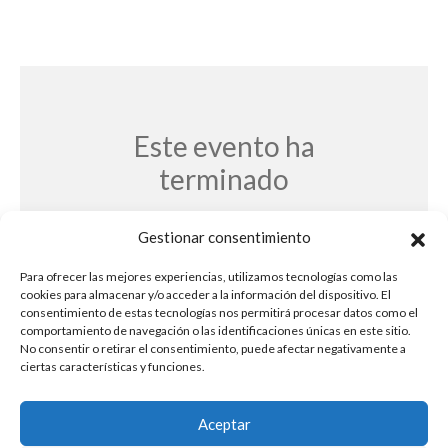
Este evento ha
terminado
Gestionar consentimiento
Para ofrecer las mejores experiencias, utilizamos tecnologías como las
cookies para almacenar y/o acceder a la información del dispositivo. El
consentimiento de estas tecnologías nos permitirá procesar datos como el
comportamiento de navegación o las identificaciones únicas en este sitio.
No consentir o retirar el consentimiento, puede afectar negativamente a
ciertas características y funciones.
Aceptar