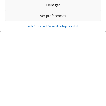
Denegar
Ver preferencias
Política de cookies
Política de privacidad