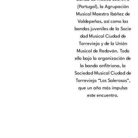
(Portugal), la Agrupación
Musical Maestro Ibáñez de
Valdepeñas, así como las
bandas juveniles de la Socie
dad Musical Ciudad de
Torrevieja y de la Unión
Musical de Redován. Todo
ello bajo la organización de
la banda anfitriona, la
Sociedad Musical Ciudad de
Torrevieja “Los Salerosos”,
que un año más impulsa
este encuentro.