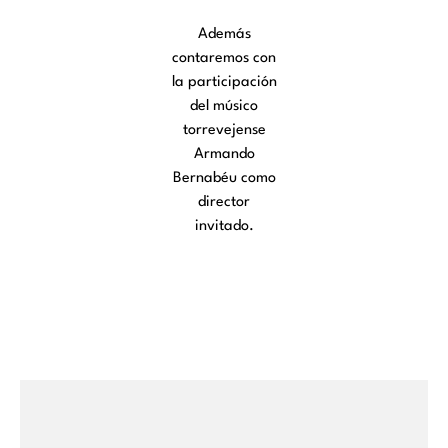
Además
contaremos con
la participación
del músico
torrevejense
Armando
Bernabéu como
director
invitado.