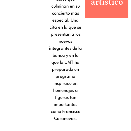
artístico
culminan en su
concierto más
especial. Una
cita en la que se
presentan a los
nuevos
integrantes de la
banda y en la
que la UMT ha
preparado un
programa
inspirado en
homenajes a
figuras tan
importantes
como Francisco
Casanovas.