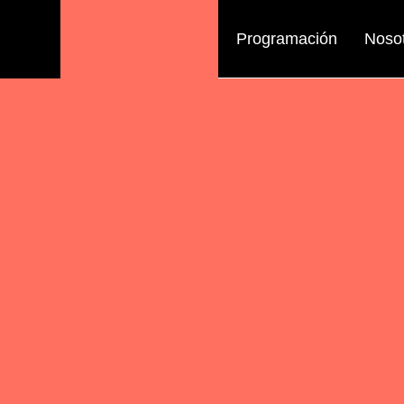
Programación
Noso