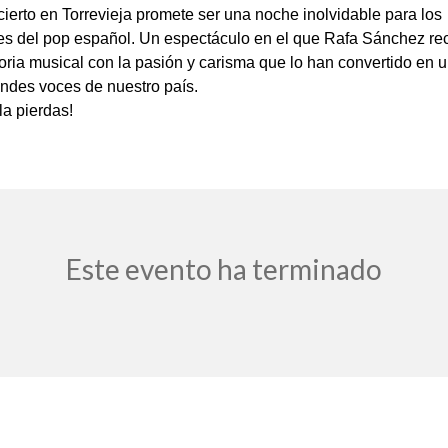
cierto en Torrevieja promete ser una noche inolvidable para los
s del pop español. Un espectáculo en el que Rafa Sánchez rec
toria musical con la pasión y carisma que lo han convertido en 
andes voces de nuestro país.
la pierdas!
Este evento ha terminado