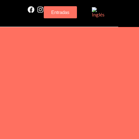
Entradas