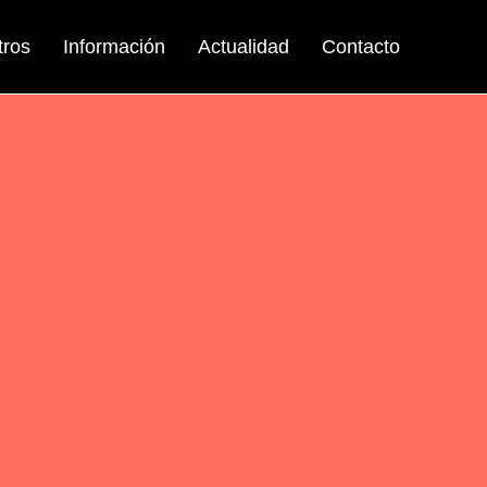
tros
Información
Actualidad
Contacto