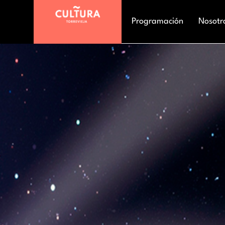
Programación
Nosotr