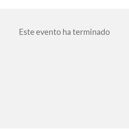
Este evento ha terminado