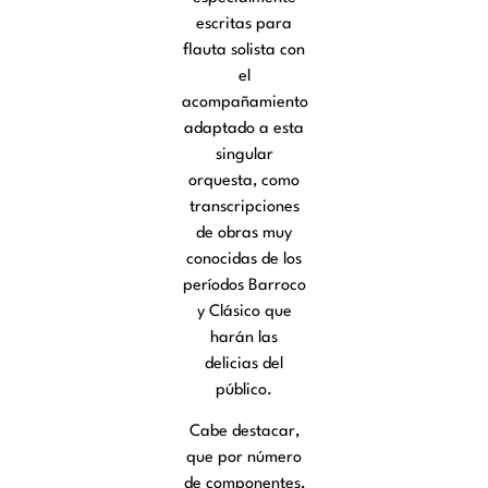
escritas para
flauta solista con
el
acompañamiento
adaptado a esta
singular
orquesta, como
transcripciones
de obras muy
conocidas de los
períodos Barroco
y Clásico que
harán las
delicias del
público.
Cabe destacar,
que por número
de componentes,