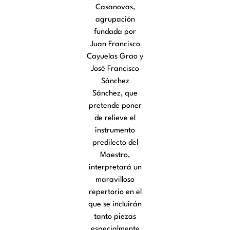
Casanovas,
agrupación
fundada por
Juan Francisco
Cayuelas Grao y
José Francisco
Sánchez
Sánchez, que
pretende poner
de relieve el
instrumento
predilecto del
Maestro,
interpretará un
maravilloso
repertorio en el
que se incluirán
tanto piezas
especialmente