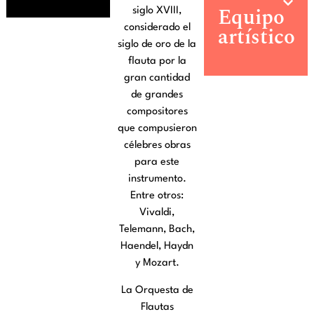
Equipo
siglo XVIII,
artístico
considerado el
siglo de oro de la
flauta por la
gran cantidad
de grandes
compositores
que compusieron
célebres obras
para este
instrumento.
Entre otros:
Vivaldi,
Telemann, Bach,
Haendel, Haydn
y Mozart.
La Orquesta de
Flautas