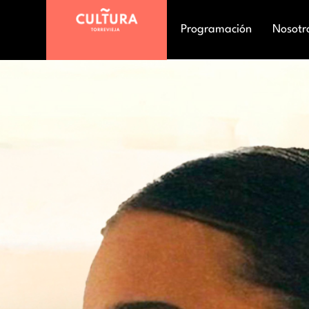
Programación
Nosotr