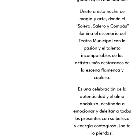
Únete a esta noche de
magia y arte, donde el
“Solera, Salero y Compás”
ilumina el escenario del
Teatro Municipal con la
pasión y el talento
incomparables de los
artistas más destacados de
la escena flamenca y
coplera.
Es una celebración de la
autenticidad y el alma
andaluza, destinada a
emocionar y deleitar a todos
los presentes con su belleza
y energía contagiosa, ¡no te
lo pierdas!