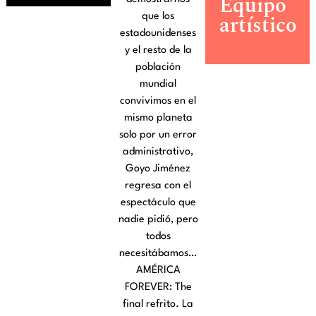
Equipo
artístico
que los
estadounidenses
y el resto de la
población
mundial
convivimos en el
mismo planeta
solo por un error
administrativo,
Goyo Jiménez
regresa con el
espectáculo que
nadie pidió, pero
todos
necesitábamos…
AMÉRICA
FOREVER: The
final refrito. La