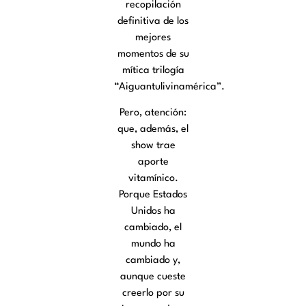
recopilación
definitiva de los
mejores
momentos de su
mítica trilogía
“Aiguantulivinamérica”.
Pero, atención:
que, además, el
show trae
aporte
vitamínico.
Porque Estados
Unidos ha
cambiado, el
mundo ha
cambiado y,
aunque cueste
creerlo por su