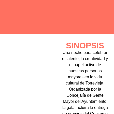
SINOPSIS
Una noche para celebrar
el talento, la creatividad y
el papel activo de
nuestras personas
mayores en la vida
cultural de Torrevieja.
Organizada por la
Concejalía de Gente
Mayor del Ayuntamiento,
la gala incluirá la entrega
de premios del Concurso