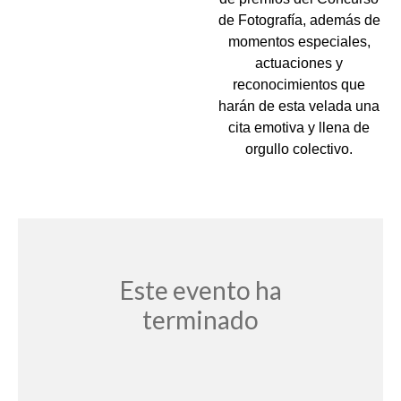
de Fotografía, además de
momentos especiales,
actuaciones y
reconocimientos que
harán de esta velada una
cita emotiva y llena de
orgullo colectivo.
Este evento ha
terminado