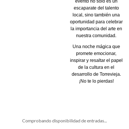
evento no solo es un
escaparate del talento
local, sino también una
oportunidad para celebrar
la importancia del arte en
nuestra comunidad.
Una noche mágica que
promete emocionar,
inspirar y resaltar el papel
de la cultura en el
desarrollo de Torrevieja.
¡No te lo pierdas!
Comprobando disponibilidad de entradas...