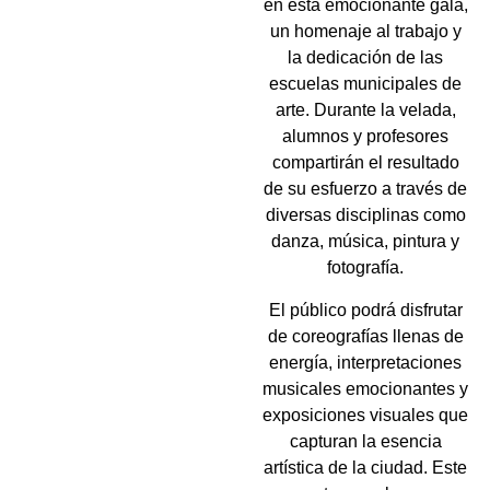
en esta emocionante gala,
un homenaje al trabajo y
la dedicación de las
escuelas municipales de
arte. Durante la velada,
alumnos y profesores
compartirán el resultado
de su esfuerzo a través de
diversas disciplinas como
danza, música, pintura y
fotografía.
El público podrá disfrutar
de coreografías llenas de
energía, interpretaciones
musicales emocionantes y
exposiciones visuales que
capturan la esencia
artística de la ciudad. Este