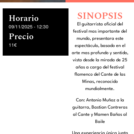
SINOPSIS
Horario
El guitarrista oficial del
09/11/2025
-
12:30
festival mas importante del
Precio
mundo, presentara este
11€
espectáculo, basado en el
arte mas profundo y sentido,
visto desde la mirada de 25
años a cargo del festival
flamenco del Cante de las
Minas, reconocido
mundialmente.
Con: Antonio Muñoz a la
guitarra, Bastian Contreras
al Cante y Mamen Baños al
Baile
Una experiencia única junto