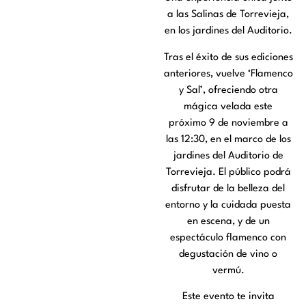
a las Salinas de Torrevieja,
en los jardines del Auditorio.
Tras el éxito de sus ediciones
anteriores, vuelve ‘Flamenco
y Sal’, ofreciendo otra
mágica velada este
próximo 9 de noviembre a
las 12:30, en el marco de los
jardines del Auditorio de
Torrevieja. El público podrá
disfrutar de la belleza del
entorno y la cuidada puesta
en escena, y de un
espectáculo flamenco con
degustación de vino o
vermú.
Este evento te invita