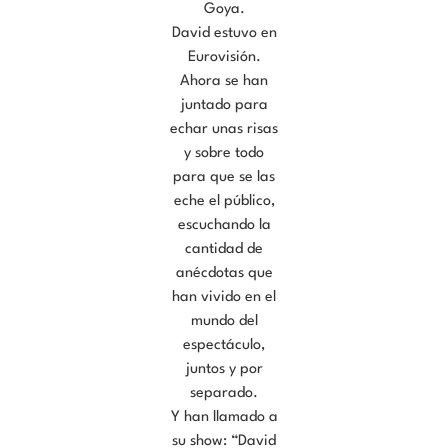
Goya.
David estuvo en
Eurovisión.
Ahora se han
juntado para
echar unas risas
y sobre todo
para que se las
eche el público,
escuchando la
cantidad de
anécdotas que
han vivido en el
mundo del
espectáculo,
juntos y por
separado.
Y han llamado a
su show: “David