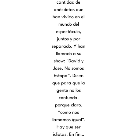
cantidad de
anécdotas que
han vivido en el
mundo del
espectáculo,
juntos y por
separado. Y han
llamado a su
show: “David y
Jose. No somos
Estopa”. Dicen
que para que la
gente no los
confunda,
porque claro,
“como nos
llamamos igual”.
Hay que ser
idiotas. En fin…