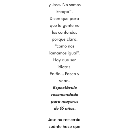
y Jose. No somos
Estopa”.
Dicen que para
que la gente no
los confunda,
porque claro,
“como nos
llamamos igual”.
Hay que ser
idiotas.
En fin… Pasen y
vean.
Espectáculo
recomendado
para mayores
de 16 años.
Jose no recuerda
cuánto hace que