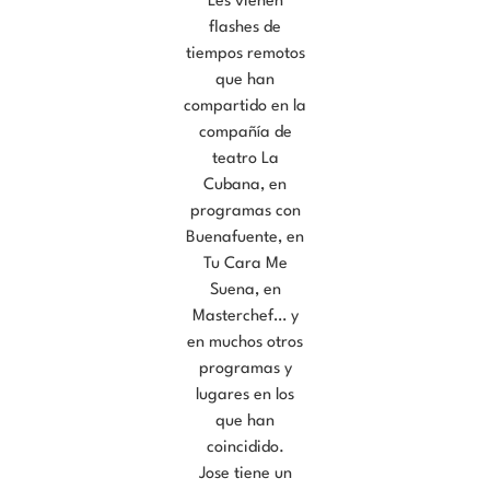
Les vienen
flashes de
tiempos remotos
que han
compartido en la
compañía de
teatro La
Cubana, en
programas con
Buenafuente, en
Tu Cara Me
Suena, en
Masterchef… y
en muchos otros
programas y
lugares en los
que han
coincidido.
Jose tiene un