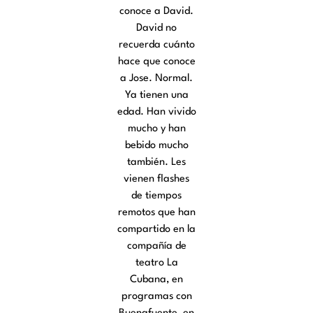
conoce a David.
David no
recuerda cuánto
hace que conoce
a Jose. Normal.
Ya tienen una
edad. Han vivido
mucho y han
bebido mucho
también. Les
vienen flashes
de tiempos
remotos que han
compartido en la
compañía de
teatro La
Cubana, en
programas con