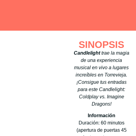
SINOPSIS
Candlelight
trae la magia
de una experiencia
musical en vivo a lugares
increíbles en Torrevieja.
¡Consigue tus entradas
para este Candlelight:
Coldplay vs. Imagine
Dragons!
Información
Duración: 60 minutos
(apertura de puertas 45