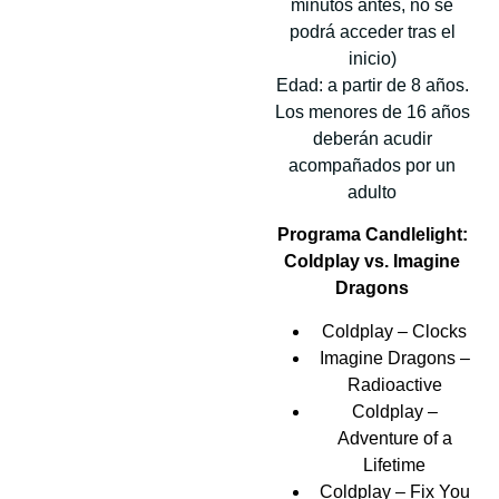
minutos antes, no se
podrá acceder tras el
inicio)
Edad: a partir de 8 años.
Los menores de 16 años
deberán acudir
acompañados por un
adulto
Programa Candlelight:
Coldplay vs. Imagine
Dragons
Coldplay – Clocks
Imagine Dragons –
Radioactive
Coldplay –
Adventure of a
Lifetime
Coldplay – Fix You