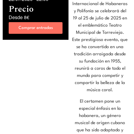
Internacional de Habaneras
Precio
y Polifonía se celebrará del
Desde 8€
19 al 25 de julio de 2025 en
el emblemático Teatro
Comprar entradas
Municipal de Torrevieja.
Este prestigioso evento, que
se ha convertido en una
tradición arraigada desde
su fundación en 1955,
reunirá a coros de todo el
mundo para competir y
compartir la belleza de la
música coral.
El certamen pone un
especial énfasis en la
habanera, un género
musical de origen cubano
que ha sido adaptado y