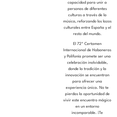
capacidad para unir a
personas de diferentes
culturas a través de la
música, reforzando los lazos
culturales entre España y el
resto del mundo.
El 72º Certamen
Internacional de Habaneras
y Polifonía promete ser una
celebración inolvidable,
donde la tradición y la
innovación se encuentran
para ofrecer una
experiencia única. No te
pierdas la oportunidad de
vivir este encuentro mágico
en un entorno
incomparable. ¡Te