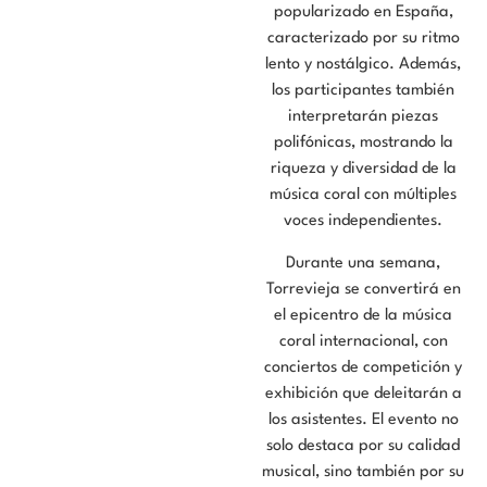
popularizado en España,
caracterizado por su ritmo
lento y nostálgico. Además,
los participantes también
interpretarán piezas
polifónicas, mostrando la
riqueza y diversidad de la
música coral con múltiples
voces independientes.
Durante una semana,
Torrevieja se convertirá en
el epicentro de la música
coral internacional, con
conciertos de competición y
exhibición que deleitarán a
los asistentes. El evento no
solo destaca por su calidad
musical, sino también por su