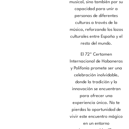
musical, sino también por su
capacidad para unir a
personas de diferentes
culturas a través de la
música, reforzando los lazos
culturales entre España y el
resto del mundo.
El 72º Certamen
Internacional de Habaneras
y Polifonía promete ser una
celebración inolvidable,
donde la tradición y la
innovación se encuentran
para ofrecer una
experiencia única. No te
pierdas la oportunidad de
vivir este encuentro mágico
en un entorno