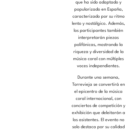
que ha sido adaptado y
popularizado en España,
caracterizado por su ritmo
lento y nostálgico. Además,
los participantes también
interpretarán piezas
polifónicas, mostrando la
riqueza y diversidad de la
música coral con múltiples
voces independientes.
Durante una semana,
Torrevieja se convertirá en
el epicentro de la música
coral internacional, con
conciertos de competición y
exhibición que deleitarán a
los asistentes. El evento no
solo destaca por su calidad