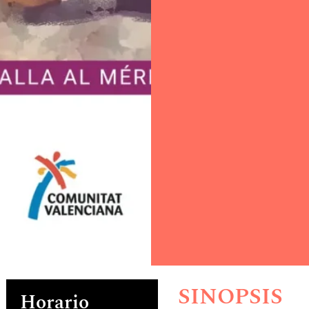
SINOPSIS
Horario