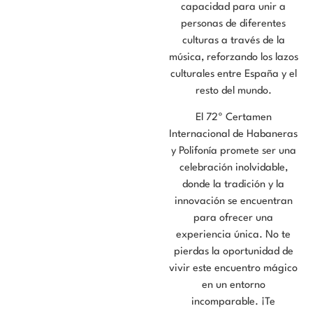
capacidad para unir a
personas de diferentes
culturas a través de la
música, reforzando los lazos
culturales entre España y el
resto del mundo.
El 72º Certamen
Internacional de Habaneras
y Polifonía promete ser una
celebración inolvidable,
donde la tradición y la
innovación se encuentran
para ofrecer una
experiencia única. No te
pierdas la oportunidad de
vivir este encuentro mágico
en un entorno
incomparable. ¡Te