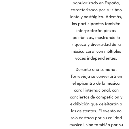
popularizado en España,
caracterizado por su ritmo
lento y nostálgico. Además,
los participantes también
interpretarán piezas
polifónicas, mostrando la
riqueza y diversidad de la
música coral con múltiples
voces independientes.
Durante una semana,
Torrevieja se convertirá en
el epicentro de la música
coral internacional, con
conciertos de competición y
exhibición que deleitarán a
los asistentes. El evento no
solo destaca por su calidad
musical, sino también por su