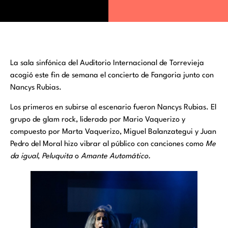
La sala sinfónica del Auditorio Internacional de Torrevieja
acogió este fin de semana el concierto de Fangoria junto con
Nancys Rubias.
Los primeros en subirse al escenario fueron Nancys Rubias. El
grupo de glam rock, liderado por Mario Vaquerizo y
compuesto por Marta Vaquerizo, Miguel Balanzategui y Juan
Pedro del Moral hizo vibrar al público con canciones como
Me
da igual
,
Peluquita
o
Amante Automático.