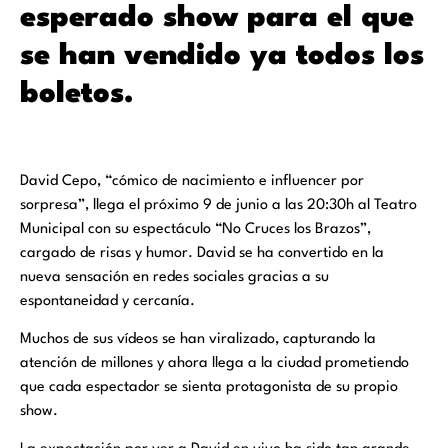
esperado show para el que
se han vendido ya todos los
boletos.
David Cepo, “cómico de nacimiento e influencer por
sorpresa”, llega el próximo 9 de junio a las 20:30h al Teatro
Municipal con su espectáculo “No Cruces los Brazos”,
cargado de risas y humor. David se ha convertido en la
nueva sensación en redes sociales gracias a su
espontaneidad y cercanía.
Muchos de sus vídeos se han viralizado, capturando la
atención de millones y ahora llega a la ciudad prometiendo
que cada espectador se sienta protagonista de su propio
show.