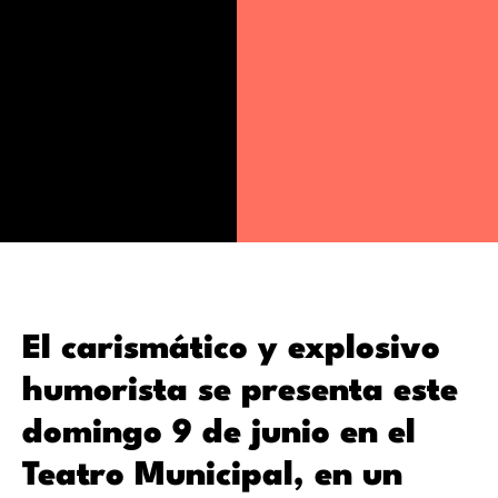
El carismático y explosivo
humorista se presenta este
domingo 9 de junio en el
Teatro Municipal, en un