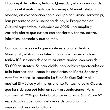
El concejal de Cultura, Antonio Quesada y el coordinador de
cultura del Ayuntamiento de Torrevieja, Manuel Esteban
Moreno, en colaboración con el equipo de Cultura Torrevieja,
han presentado en la mañana de hoy la Programación
Cultural septiembre-diciembre de 2025, una amplia y
variada oferta que cuenta con conciertos, teatro, danza,
infantiles, comedia y mucho más.
Con solo 7 meses de lo que va de este año, el Teatro
Municipal y el Auditorio Internacional de Torrevieja han
tenido 103 sesiones de apertura entre ambos, con más de
53.000 asistentes. Se han vivido inolvidables espectáculos de
talla internacional, como los conciertos de Marta Santos y
Antoñito Molina, la comedia La Función Que Sale Mal, el
musical El Médico y el impresionante Fantasma de la Ópera,
que ha sido
sold out
total en sus 4 presentaciones. Para
culminar el 2025 por todo lo alto, se esperan aún más de 50
espectáculos que harán del cierre de año una cita
imprescindible con la cultura.