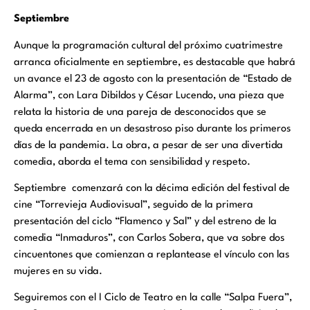
Septiembre
Aunque la programación cultural del próximo cuatrimestre
arranca oficialmente en septiembre, es destacable que habrá
un avance el 23 de agosto con la presentación de “Estado de
Alarma”, con Lara Dibildos y César Lucendo, una pieza que
relata la historia de una pareja de desconocidos que se
queda encerrada en un desastroso piso durante los primeros
días de la pandemia. La obra, a pesar de ser una divertida
comedia, aborda el tema con sensibilidad y respeto.
Septiembre comenzará con la décima edición del festival de
cine “Torrevieja Audiovisual”, seguido de la primera
presentación del ciclo “Flamenco y Sal” y del estreno de la
comedia “Inmaduros”, con Carlos Sobera, que va sobre dos
cincuentones que comienzan a replantease el vínculo con las
mujeres en su vida.
Seguiremos con el I Ciclo de Teatro en la calle “Salpa Fuera”,