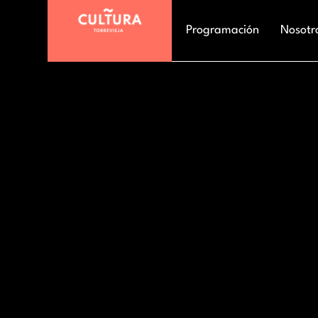
Programación
Nosotr