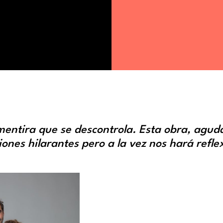
mentira que se descontrola. Esta obra, agud
ciones hilarantes pero a la vez nos hará refle