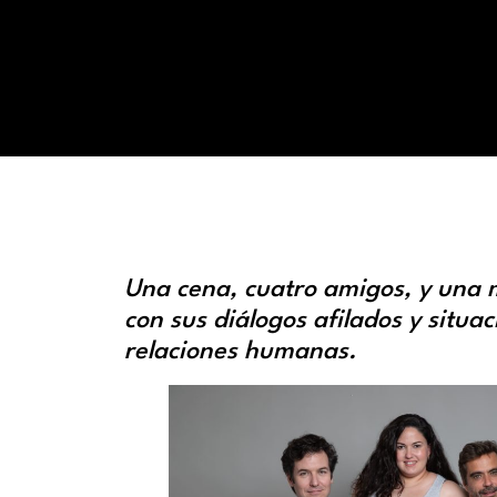
Una cena, cuatro amigos, y una 
con sus diálogos afilados y situa
relaciones humanas.