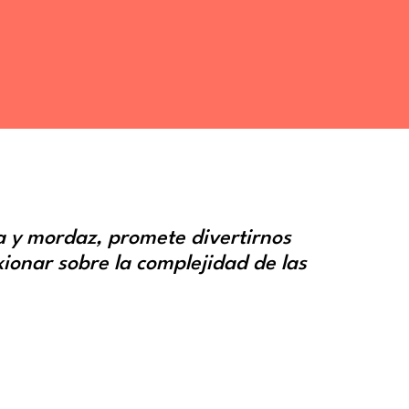
a y mordaz, promete divertirnos
xionar sobre la complejidad de las