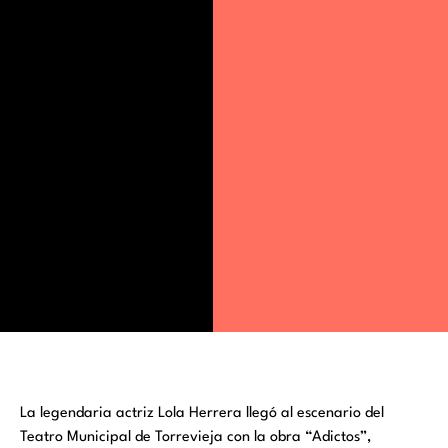
La legendaria actriz Lola Herrera llegó al escenario del
Teatro Municipal de Torrevieja con la obra “Adictos”,