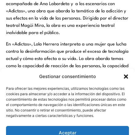
acompañada de Ana Labordeta y a los escenarios con
«Adictos», una obra que aborda la temática de la adicción y
sus efectos en la vida de las personas. Dirigida por el director
teatral Magüi Mira, la obra es una experiencia teatral
inolvidable para el público.
En «Adictos», Lola Herrera interpreta a una mujer que lucha
contra la desinformación que produce el exceso de tecnología
actual y cómo esto afecta a su vida. La obra aborda temas
como la capacidad de reacción de las personas, la capacidad
de transformarse y de reaccionar.
Gestionar consentimiento
Para ofrecer las mejores experiencias, utilizamos tecnologías como las
cookies para almacenar y/o acceder a la información del dispositivo. El
consentimiento de estas tecnologías nos permitirá procesar datos como
el comportamiento de navegación o las identificaciones únicas en este
sitio. No consentir o retirar el consentimiento, puede afectar
negativamente a ciertas características y funciones.
Aceptar