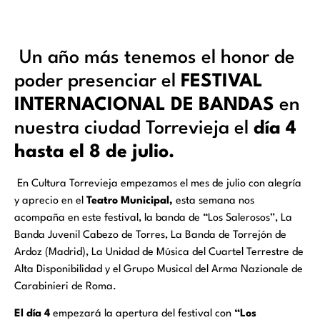
Un año más tenemos el honor de
poder presenciar el
FESTIVAL
INTERNACIONAL DE BANDAS
en
nuestra ciudad Torrevieja el
día 4
hasta el 8 de julio.
En Cultura Torrevieja empezamos el mes de julio con alegría
y aprecio en el
Teatro Municipal,
esta semana nos
acompaña en este festival, la banda de “Los Salerosos”, La
Banda Juvenil Cabezo de Torres, La Banda de Torrejón de
Ardoz (Madrid), La Unidad de Música del Cuartel Terrestre de
Alta Disponibilidad y el Grupo Musical del Arma Nazionale de
Carabinieri de Roma.
El día 4
empezará la apertura del festival con
“Los