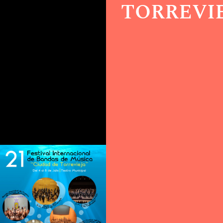
TORREVI